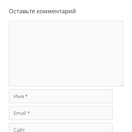
Оставьте комментарий
Комментарий
Имя
Email
Сайт