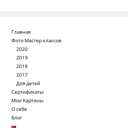
Главная
Фото Мастер-классов
2020
2019
2018
2017
Для детей
Сертификаты
Мои Картины
О себе
Блог