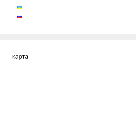
карта