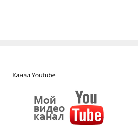
Канал Youtube