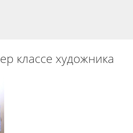
ер классе художника