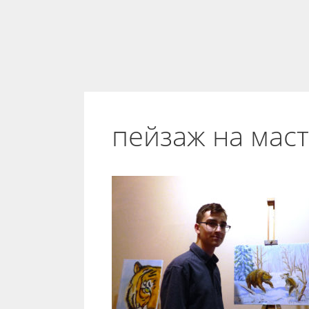
пейзаж на маст