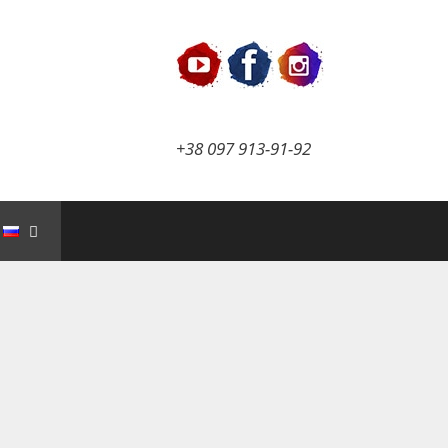
+38 097 913-91-92