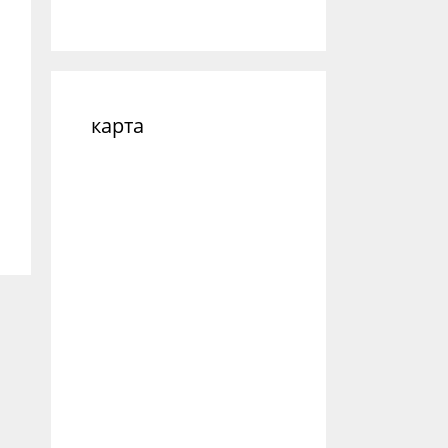
карта