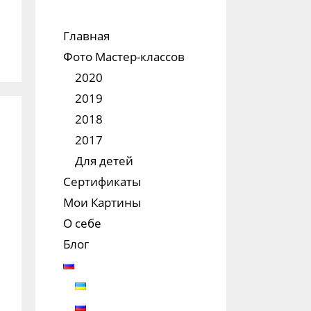
Главная
Фото Мастер-классов
2020
2019
2018
2017
Для детей
Сертификаты
Мои Картины
О себе
Блог