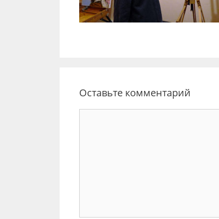
Оставьте комментарий
Комментарий