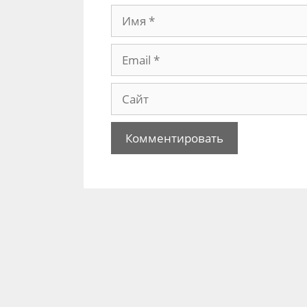
Имя
Email
Сайт