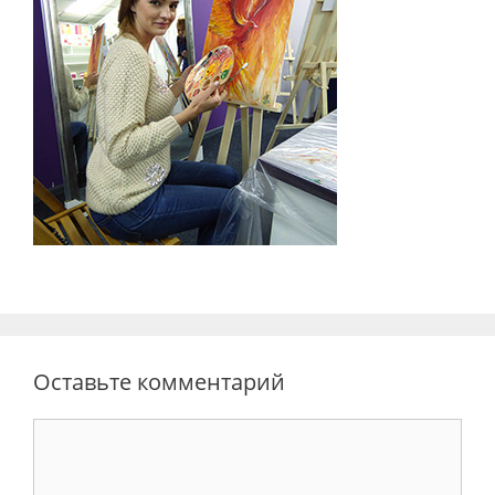
Оставьте комментарий
Комментарий