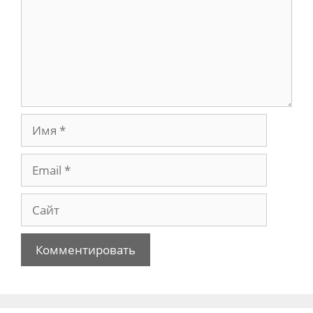
Имя
Email
Сайт