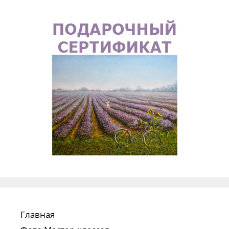
Главная