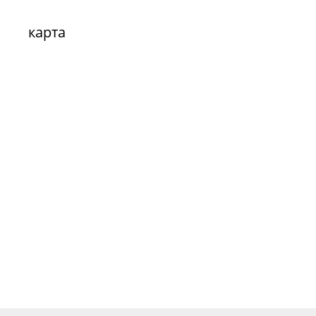
карта