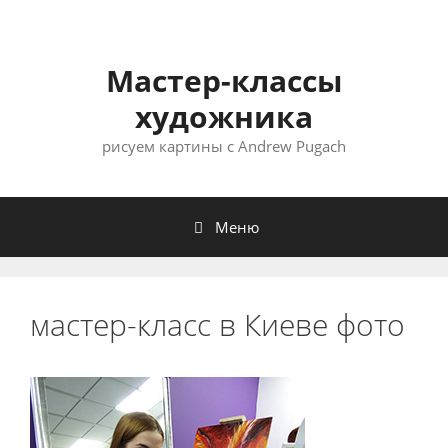
Мастер-классы
художника
рисуем картины с Andrew Pugach
Меню
мастер-класс в Киеве фото