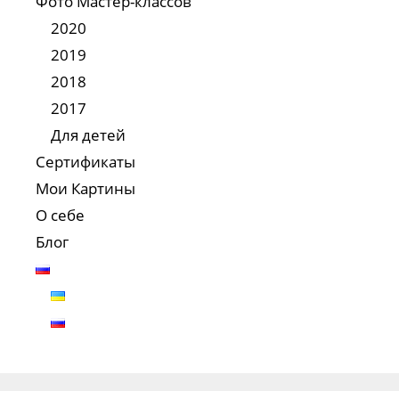
Фото Мастер-классов
2020
2019
2018
2017
Для детей
Сертификаты
Мои Картины
О себе
Блог