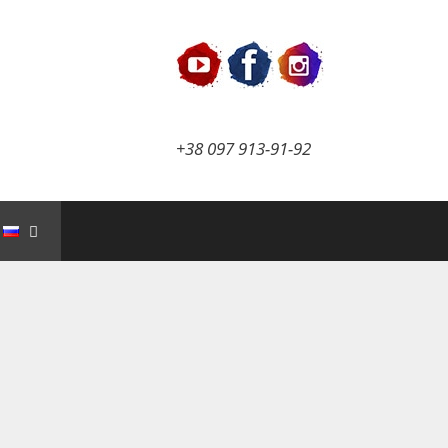
+38 097 913-91-92