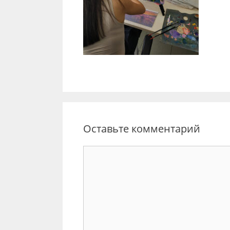
Оставьте комментарий
Комментарий