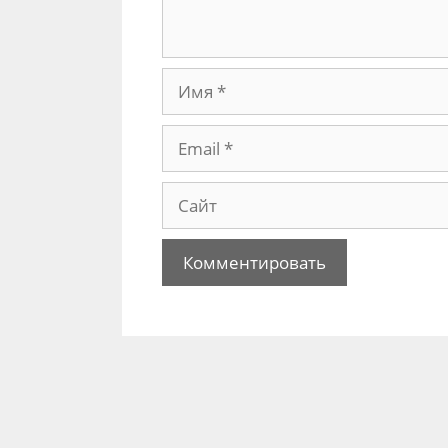
Имя
Email
Сайт