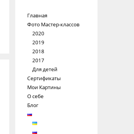
Главная
Фото Мастер-классов
2020
2019
2018
2017
Для детей
Сертификаты
Мои Картины
О себе
Блог