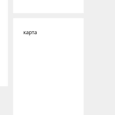
карта