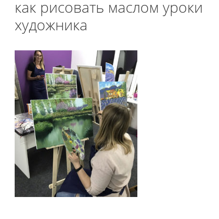
как рисовать маслом уроки
художника