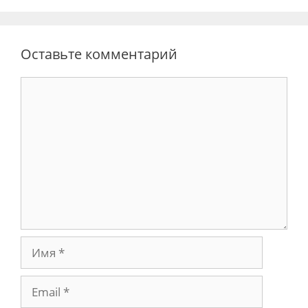
Оставьте комментарий
Комментарий
Имя
Email