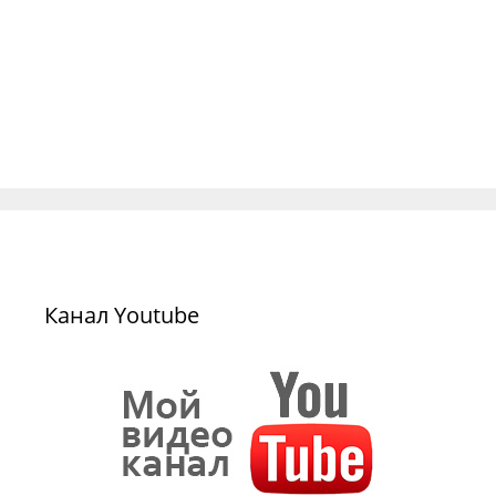
Канал Youtube