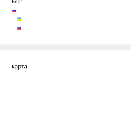
Блог
карта