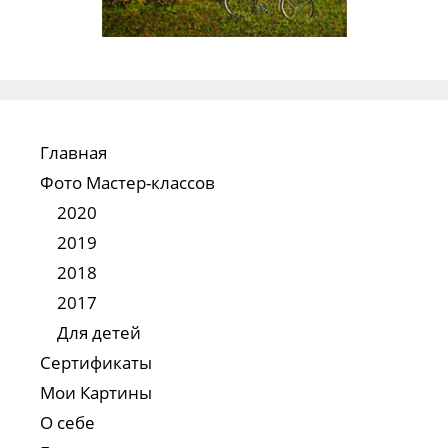
Главная
Фото Мастер-классов
2020
2019
2018
2017
Для детей
Сертификаты
Мои Картины
О себе