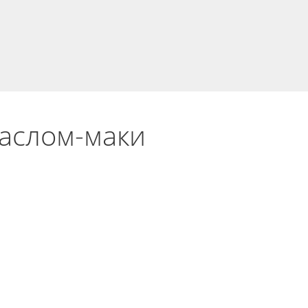
маслом-маки