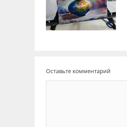
Оставьте комментарий
Комментарий