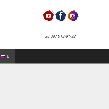
+38 097 913-91-92