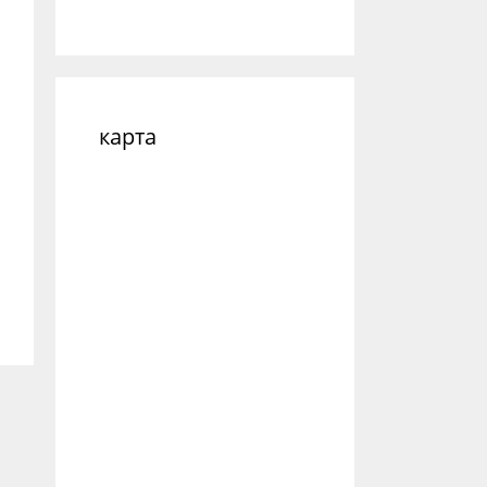
карта