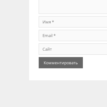
Имя
Email
Сайт