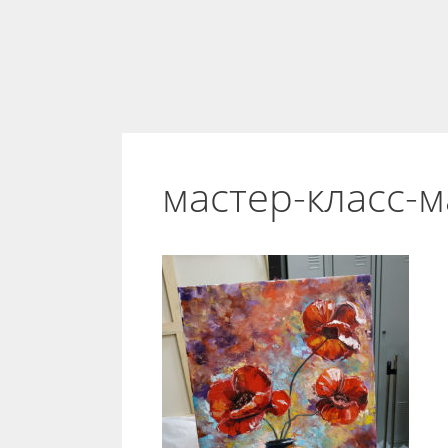
мастер-класс-