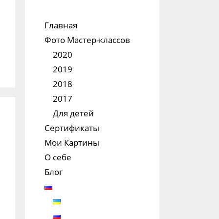
Главная
Фото Мастер-классов
2020
2019
2018
2017
Для детей
Сертификаты
Мои Картины
О себе
Блог