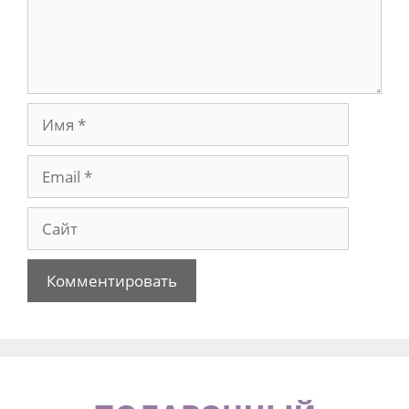
Имя
Email
Сайт