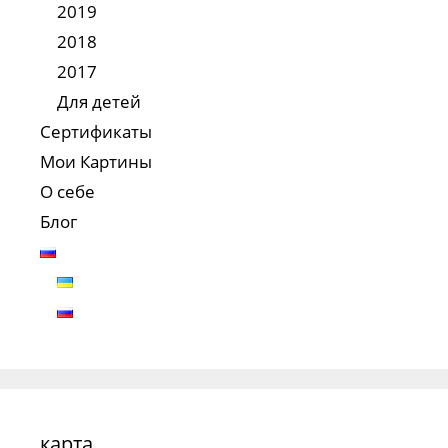
2019
2018
2017
Для детей
Сертификаты
Мои Картины
О себе
Блог
карта