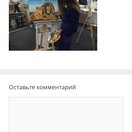
Оставьте комментарий
Комментарий