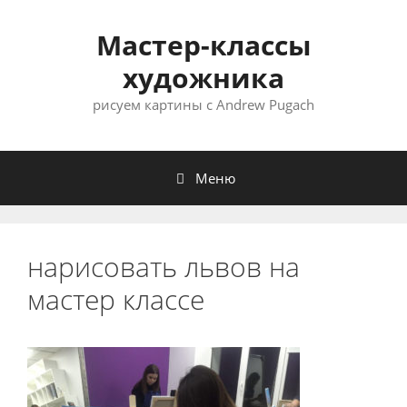
Мастер-классы
художника
рисуем картины с Andrew Pugach
Меню
нарисовать львов на
мастер классе