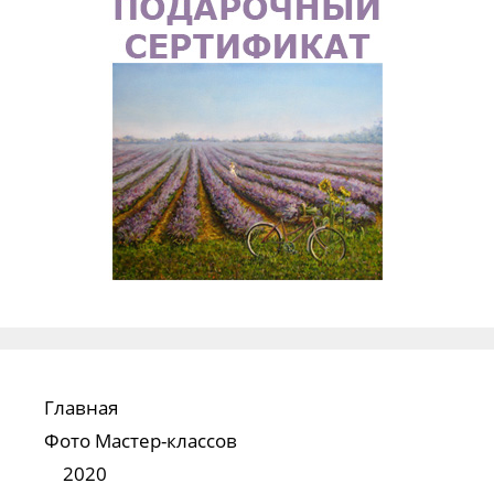
Главная
Фото Мастер-классов
2020