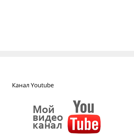
Канал Youtube