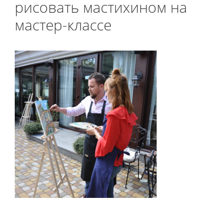
рисовать мастихином на
мастер-классе