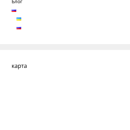
Блог
карта