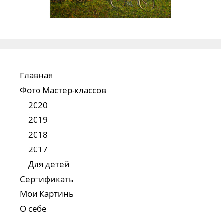
Главная
Фото Мастер-классов
2020
2019
2018
2017
Для детей
Сертификаты
Мои Картины
О себе