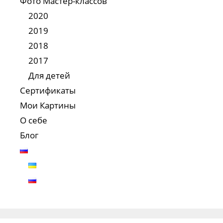
Фото Мастер-классов
2020
2019
2018
2017
Для детей
Сертификаты
Мои Картины
О себе
Блог