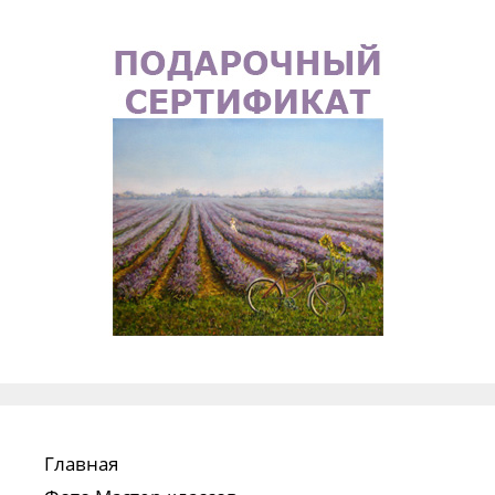
Главная