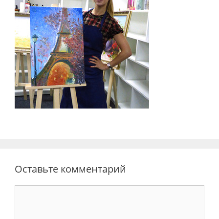
Оставьте комментарий
Комментарий