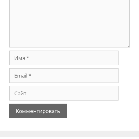
Имя
Email
Сайт