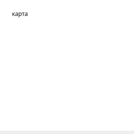
карта