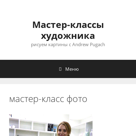
Мастер-классы
художника
рисуем картины с Andrew Pugach
Меню
мастер-класс фото