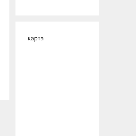
карта