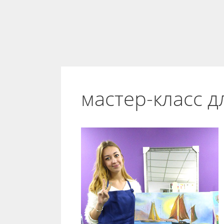
мастер-класс 