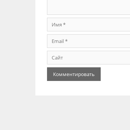
Имя
Email
Сайт