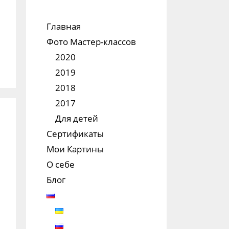
Главная
Фото Мастер-классов
2020
2019
2018
2017
Для детей
Сертификаты
Мои Картины
О себе
Блог