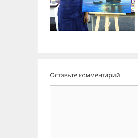
Оставьте комментарий
Комментарий