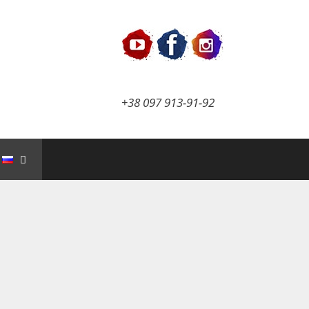
+38 097 913-91-92