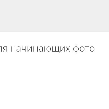
для начинающих фото