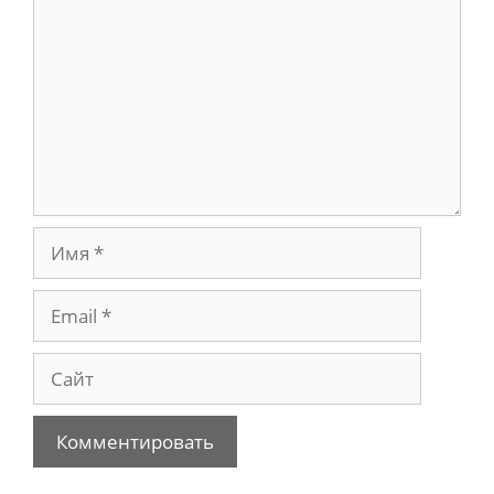
Имя
Email
Сайт