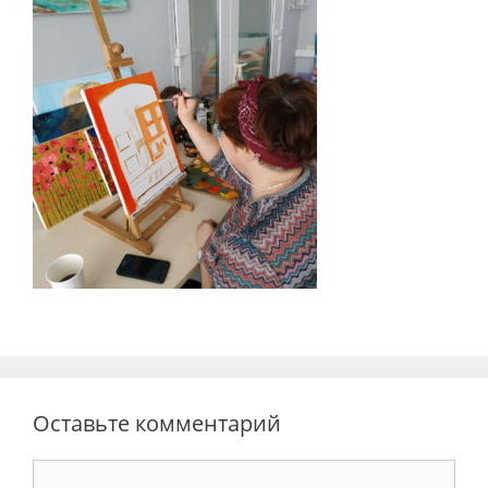
Оставьте комментарий
Комментарий