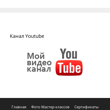
Канал Youtube
Главная
Фото Мастер-классов
Сертификаты