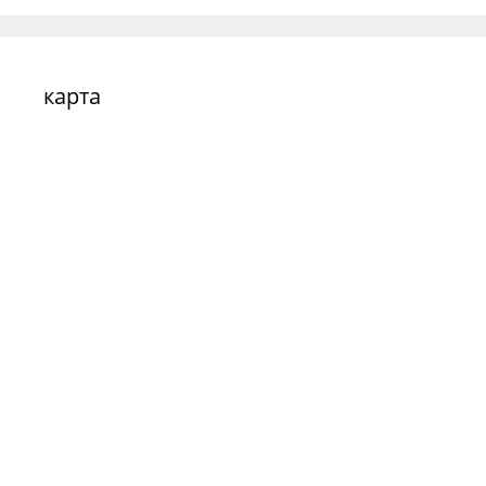
карта