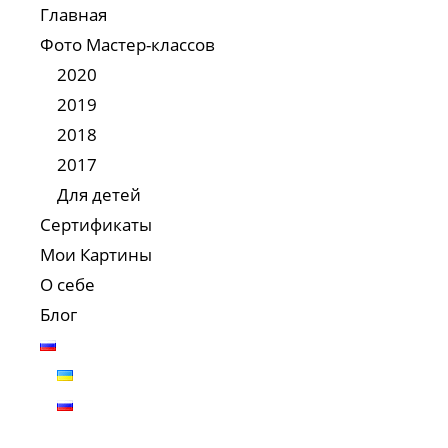
Главная
Фото Мастер-классов
2020
2019
2018
2017
Для детей
Сертификаты
Мои Картины
О себе
Блог