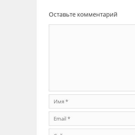
Оставьте комментарий
Комментарий
Имя
Email
Сайт