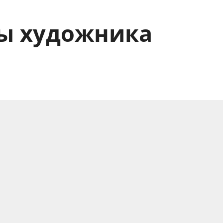
сы художника