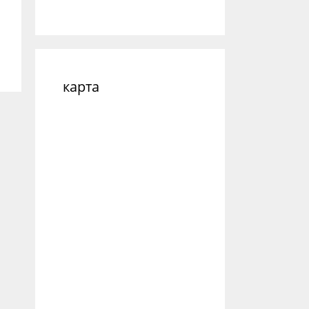
карта