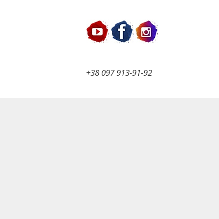
+38 097 913-91-92