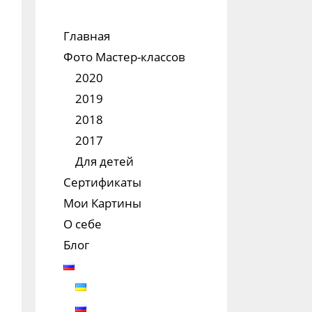
Главная
Фото Мастер-классов
2020
2019
2018
2017
Для детей
Сертификаты
Мои Картины
О себе
Блог