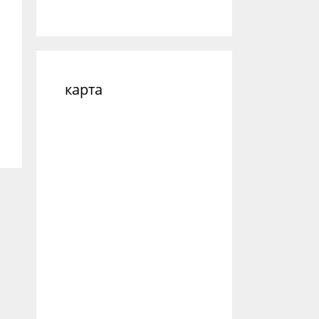
карта