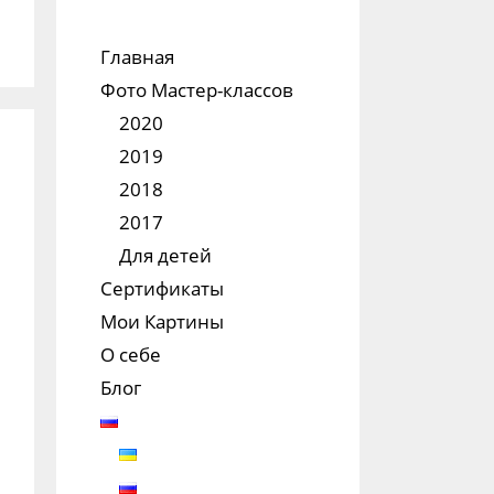
Главная
Фото Мастер-классов
2020
2019
2018
2017
Для детей
Сертификаты
Мои Картины
О себе
Блог