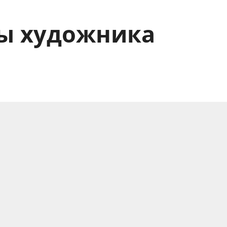
сы художника