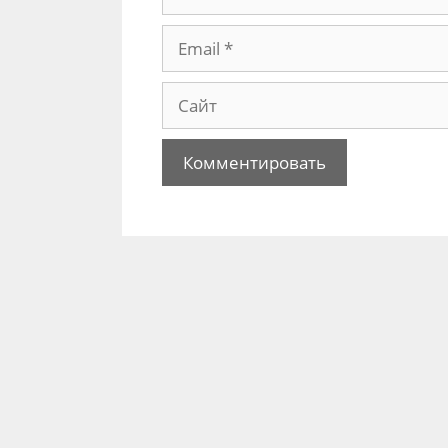
Email
Сайт