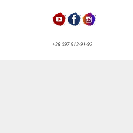
+38 097 913-91-92