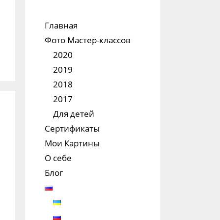
Главная
Фото Мастер-классов
2020
2019
2018
2017
Для детей
Сертификаты
Мои Картины
О себе
Блог