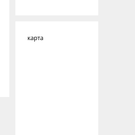
карта