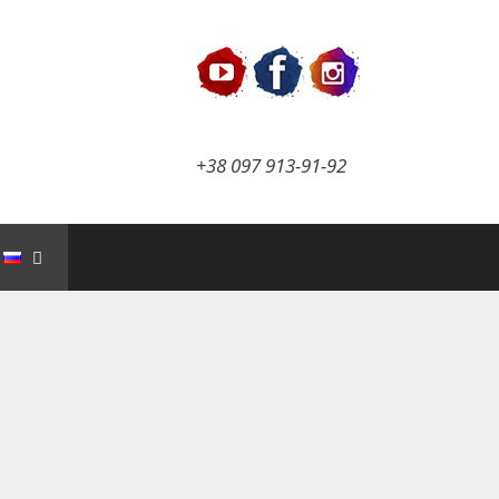
+38 097 913-91-92