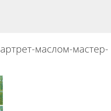
партрет-маслом-мастер-