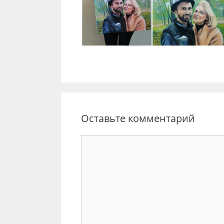
Оставьте комментарий
Комментарий