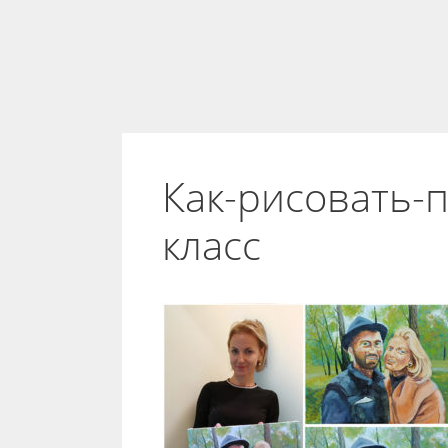
Как-рисовать-
класс