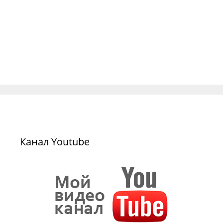
Канал Youtube