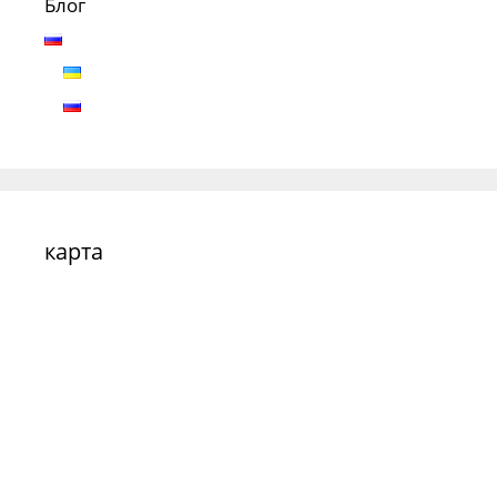
Блог
карта