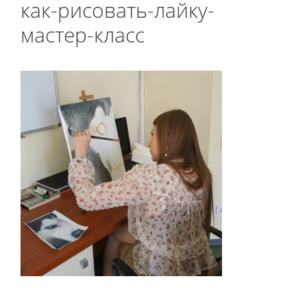
как-рисовать-лайку-
мастер-класс