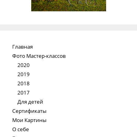
Главная
Фото Мастер-классов
2020
2019
2018
2017
Для детей
Сертификаты
Мои Картины
О себе