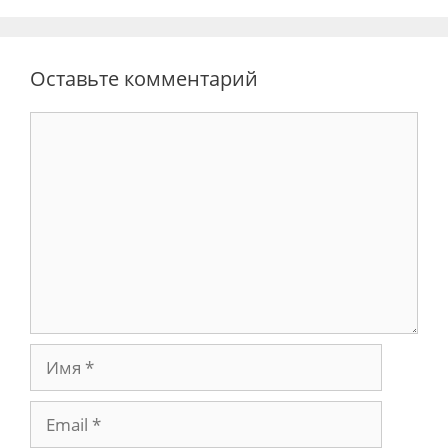
Оставьте комментарий
Комментарий
Имя
Email