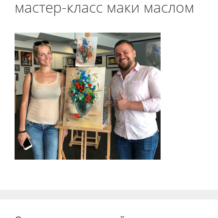
мастер-класс маки маслом