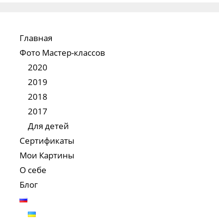
Главная
Фото Мастер-классов
2020
2019
2018
2017
Для детей
Сертификаты
Мои Картины
О себе
Блог