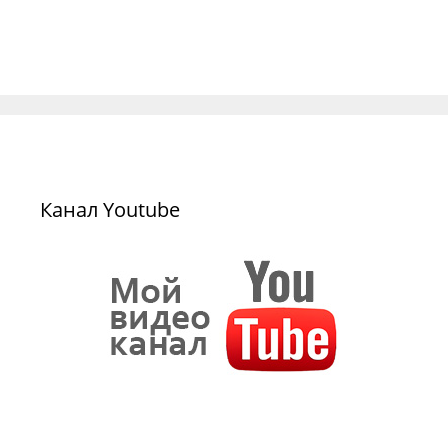
Канал Youtube