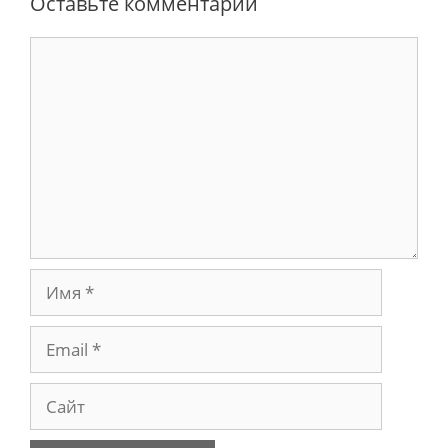
Оставьте комментарий
Комментарий
Имя
Email
Сайт