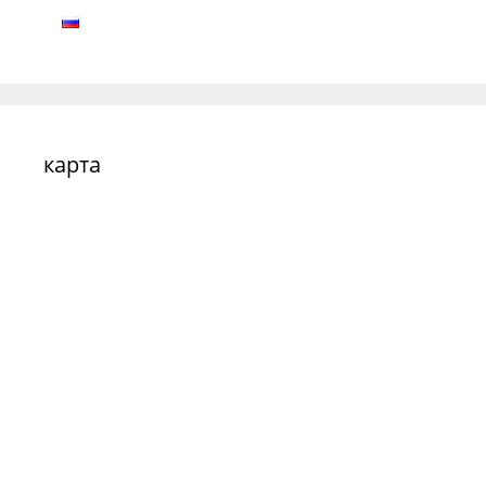
карта