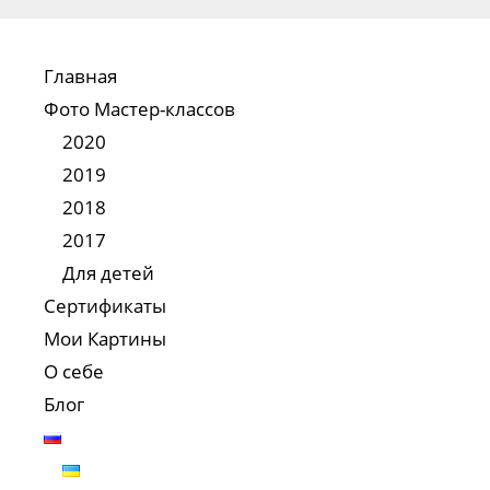
Главная
Фото Мастер-классов
2020
2019
2018
2017
Для детей
Сертификаты
Мои Картины
О себе
Блог