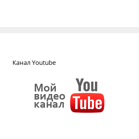
Канал Youtube