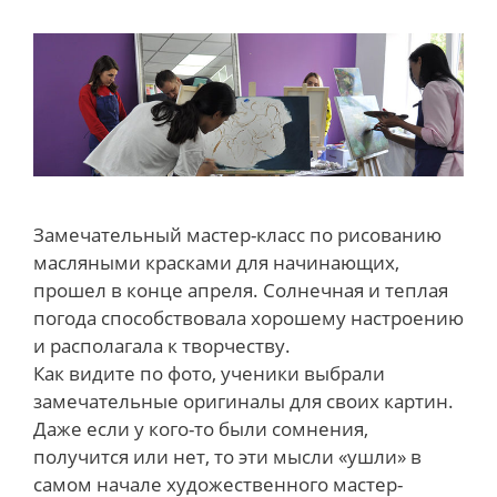
Замечательный мастер-класс по рисованию
масляными красками для начинающих,
прошел в конце апреля. Солнечная и теплая
погода способствовала хорошему настроению
и располагала к творчеству.
Как видите по фото, ученики выбрали
замечательные оригиналы для своих картин.
Даже если у кого-то были сомнения,
получится или нет, то эти мысли «ушли» в
самом начале художественного мастер-