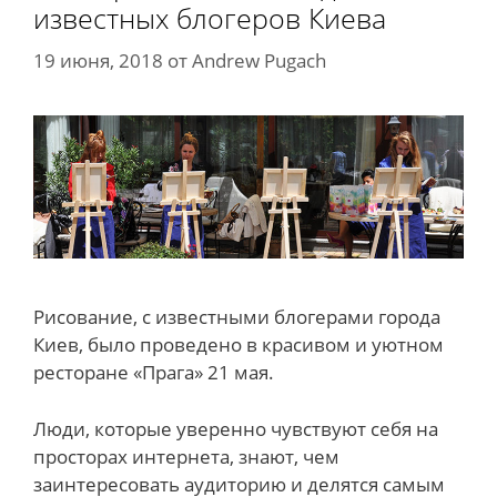
известных блогеров Киева
19 июня, 2018
от
Andrew Pugach
Рисование, с известными блогерами города
Киев, было проведено в красивом и уютном
ресторане «Прага» 21 мая.
Люди, которые уверенно чувствуют себя на
просторах интернета, знают, чем
заинтересовать аудиторию и делятся самым