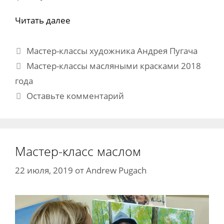
Читать далее
Рубрики
Мастер-классы художника Андрея Пугача
Метки
Мастер-классы масляными красками 2018
года
Оставьте комментарий
Мастер-класс маслом
22 июля, 2019
от
Andrew Pugach