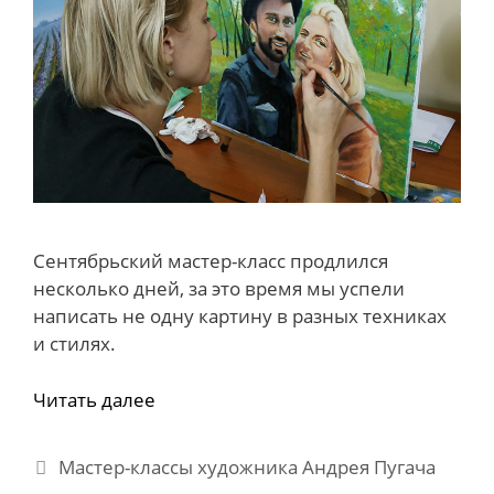
Сентябрьский мастер-класс продлился
несколько дней, за это время мы успели
написать не одну картину в разных техниках
и стилях.
Читать далее
Рубрики
Мастер-классы художника Андрея Пугача