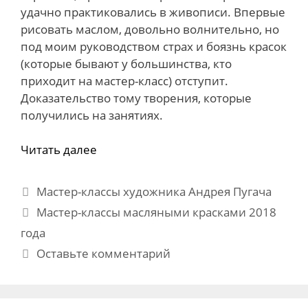
удачно практиковались в живописи. Впервые
рисовать маслом, довольно волнительно, но
под моим руководством страх и боязнь красок
(которые бывают у большинства, кто
приходит на мастер-класс) отступит.
Доказательство тому творения, которые
получились на занятиях.
Читать далее
Рубрики
Мастер-классы художника Андрея Пугача
Метки
Мастер-классы масляными красками 2018
года
Оставьте комментарий