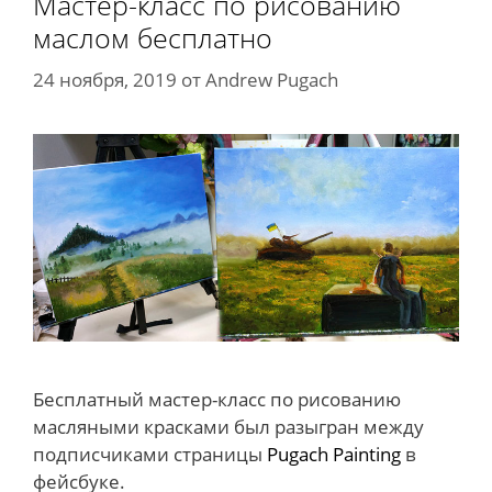
Мастер-класс по рисованию
маслом бесплатно
24 ноября, 2019
от
Andrew Pugach
Бесплатный мастер-класс по рисованию
масляными красками был разыгран между
подписчиками страницы
Pugach Painting
в
фейсбуке.