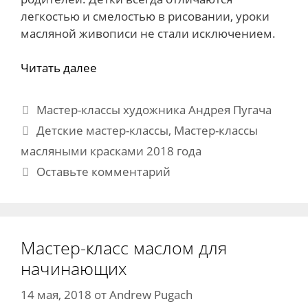
легкостью и смелостью в рисовании, уроки
масляной живописи не стали исключением.
Читать далее
Рубрики
Мастер-классы художника Андрея Пугача
Метки
Детские мастер-классы
,
Мастер-классы
масляными красками 2018 года
Оставьте комментарий
Мастер-класс маслом для
начинающих
14 мая, 2018
от
Andrew Pugach