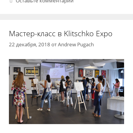
Оставьте комментарий
Мастер-класс в Klitschko Expo
22 декабря, 2018
от
Andrew Pugach