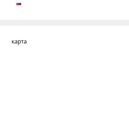
карта