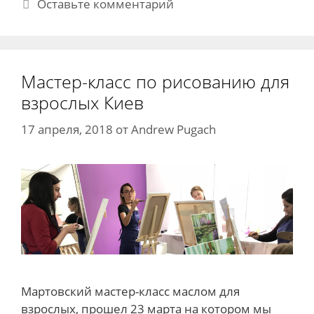
Оставьте комментарий
Мастер-класс по рисованию для
взрослых Киев
17 апреля, 2018
от
Andrew Pugach
Мартовский мастер-класс маслом для
взрослых, прошел 23 марта на котором мы