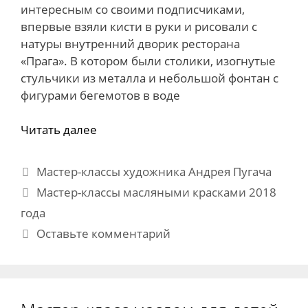
интересным со своими подписчиками,
впервые взяли кисти в руки и рисовали с
натуры внутренний дворик ресторана
«Прага». В котором были столики, изогнутые
стульчики из металла и небольшой фонтан с
фигурами бегемотов в воде
Читать далее
Рубрики
Мастер-классы художника Андрея Пугача
Метки
Мастер-классы масляными красками 2018
года
Оставьте комментарий